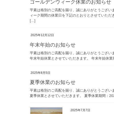
ゴールデンウィーク休業のお知らせ
平素は格別のご高配を賜り、誠にありがとうございます
ィーク期間の休業日を下記のとおりとさせていただきま
[…]
2025年12月12日
年末年始のお知らせ
平素は格別のご高配を賜り、誠にありがとうございます
年末年始休業とさせていただきます。 年末年始休業期間：
2025年8月5日
夏季休業のお知らせ
平素は格別のご高配を賜り、誠にありがとうございます
夏季休業とさせていただきます。 夏季休業期間：2025
2025年7月7日