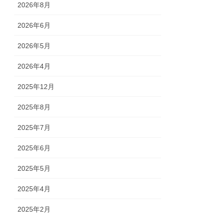
2026年8月
2026年6月
2026年5月
2026年4月
2025年12月
2025年8月
2025年7月
2025年6月
2025年5月
2025年4月
2025年2月