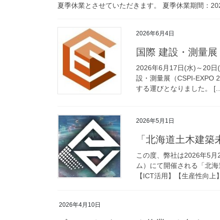
夏季休業とさせていただきます。 夏季休業期間：2026年
2026年6月4日
国際 建設・測量展（
2026年6月17日(水)～
設・測量展（CSPI-EXPO
する運びとなりました。 […
2026年5月1日
「北海道土木建築未
この度、弊社は2026年5月
ム）にて開催される「北海
【ICT活用】【生産性向上】
2026年4月10日