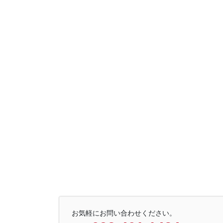
お気軽にお問い合わせください。