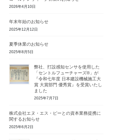
2026年4月10日
年末年始のお知らせ
2025年12月12日
夏季休業のお知らせ
2025年8月5日
弊社、打設感知センサを使用した
「セントルフューチャーズ®」が
『令和七年度 日本建設機械施工大
賞 大賞部門 優秀賞』を受賞いたし
ました
2025年7月7日
株式会社エヌ・エス・ピーとの資本業務提携に
関するお知らせ
2025年6月2日