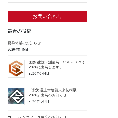
お問い合わせ
最近の投稿
夏季休業のお知らせ
2026年8月5日
国際 建設・測量展（CSPI-EXPO）
2026に出展します。
2026年6月4日
「北海道土木建築未来技術展
2026」出展のお知らせ
2026年5月1日
ゴールデンウィーク休業のお知らせ