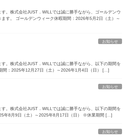
。株式会社JUST．WILLでは誠に勝手ながら、ゴールデンウ
す。 ゴールデンウィーク休暇期間：2026年5月2日（土）～
お知らせ
。株式会社JUST．WILLでは誠に勝手ながら、以下の期間を
2025年12月27日（土）～2026年1月4日（日） […]
お知らせ
。株式会社JUST．WILLでは誠に勝手ながら、以下の期間を
年8月9日（土）～2025年8月17日（日） ※休業期間 […]
お知らせ