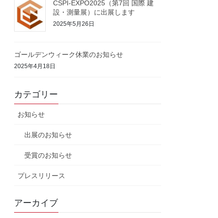
CSPI-EXPO2025（第7回 国際 建
設・測量展）に出展します
2025年5月26日
ゴールデンウィーク休業のお知らせ
2025年4月18日
カテゴリー
お知らせ
出展のお知らせ
受賞のお知らせ
プレスリリース
アーカイブ