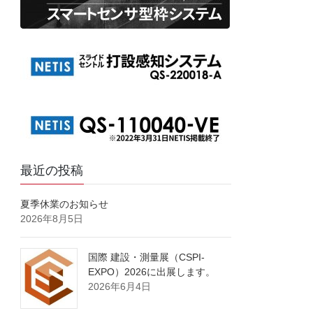
最近の投稿
夏季休業のお知らせ
2026年8月5日
国際 建設・測量展（CSPI-
EXPO）2026に出展します。
2026年6月4日