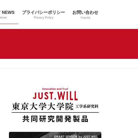
T NEWS
プライバシーポリシー
お問い合わせ
News
Privacy Policy
Inquiry