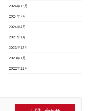
2024年12月
2024年7月
2024年4月
2024年1月
2023年12月
2023年1月
2022年11月
お問い合わせ