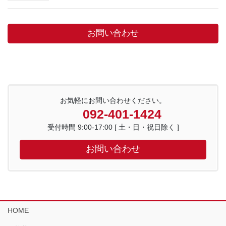
お問い合わせ
お気軽にお問い合わせください。
092-401-1424
受付時間 9:00-17:00 [ 土・日・祝日除く ]
お問い合わせ
HOME