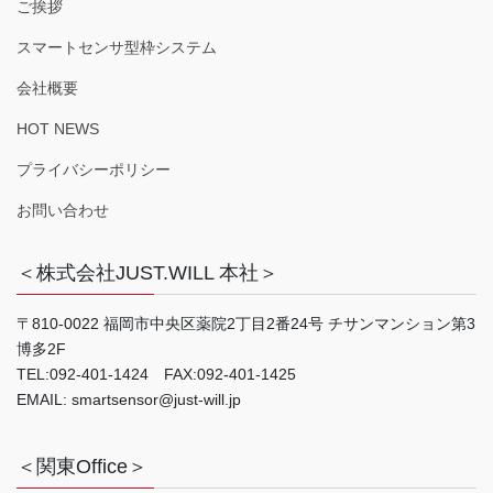
ご挨拶
スマートセンサ型枠システム
会社概要
HOT NEWS
プライバシーポリシー
お問い合わせ
＜株式会社JUST.WILL 本社＞
〒810-0022 福岡市中央区薬院2丁目2番24号 チサンマンション第3
博多2F
TEL:092-401-1424 FAX:092-401-1425
EMAIL: smartsensor@just-will.jp
＜関東Office＞