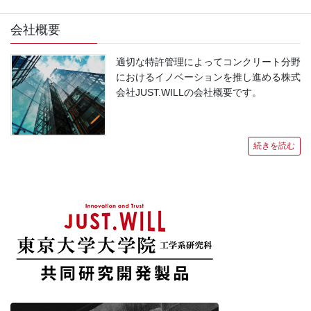
会社概要
適切な特許管理によってコンクリート分野
におけるイノベーションを推し進める株式
会社JUST.WILLの会社概要です。
続きを読む