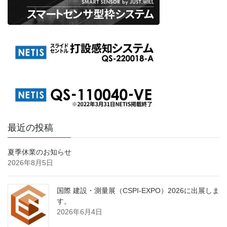
最近の投稿
夏季休業のお知らせ
2026年8月5日
国際 建設・測量展（CSPI-EXPO）2026に出展しま
す。
2026年6月4日