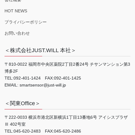
HOT NEWS
プライバシーポリシー
お問い合わせ
＜株式会社JUST.WILL 本社＞
〒810-0022 福岡市中央区薬院2丁目2番24号 チサンマンション第3
博多2F
TEL:092-401-1424 FAX:092-401-1425
EMAIL: smartsensor@just-will.jp
＜関東Office＞
〒222-0033 横浜市港北区新横浜1丁目13番地6号 アイシスプラザ
Ⅲ 402号室
TEL:045-620-2483 FAX:045-620-2486