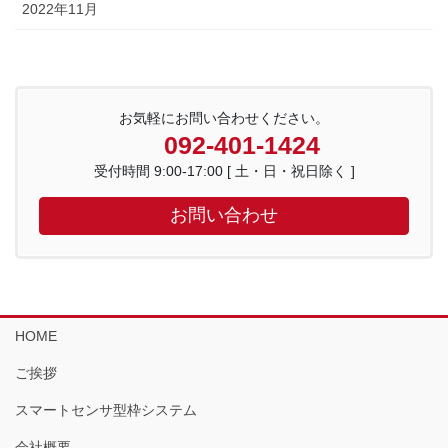
2022年11月
お気軽にお問い合わせください。
092-401-1424
受付時間 9:00-17:00 [ 土・日・祝日除く ]
お問い合わせ
HOME
ご挨拶
スマートセンサ型枠システム
会社概要