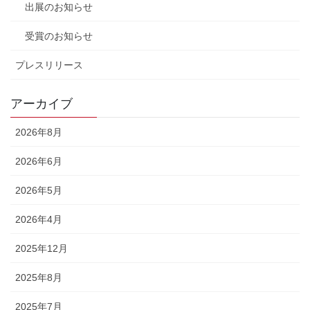
出展のお知らせ
受賞のお知らせ
プレスリリース
アーカイブ
2026年8月
2026年6月
2026年5月
2026年4月
2025年12月
2025年8月
2025年7月