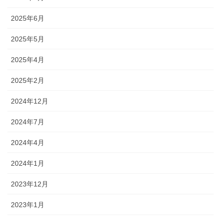
2025年6月
2025年5月
2025年4月
2025年2月
2024年12月
2024年7月
2024年4月
2024年1月
2023年12月
2023年1月