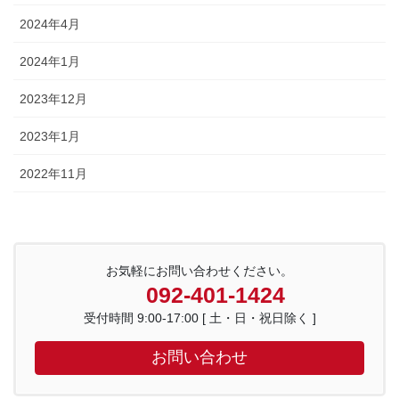
2024年4月
2024年1月
2023年12月
2023年1月
2022年11月
お気軽にお問い合わせください。
092-401-1424
受付時間 9:00-17:00 [ 土・日・祝日除く ]
お問い合わせ