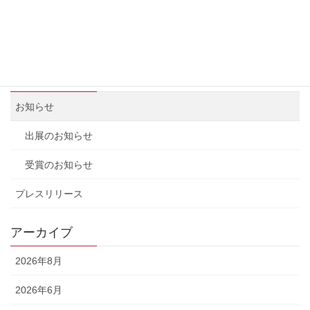
ゴールデンウィーク休業のお知らせ
2025年4月18日
カテゴリー
お知らせ
出展のお知らせ
受賞のお知らせ
プレスリリース
アーカイブ
2026年8月
2026年6月