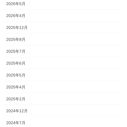
2026年5月
2026年4月
2025年12月
2025年8月
2025年7月
2025年6月
2025年5月
2025年4月
2025年2月
2024年12月
2024年7月